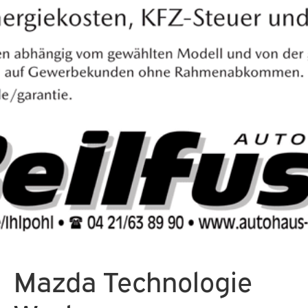
Mazda Technologie